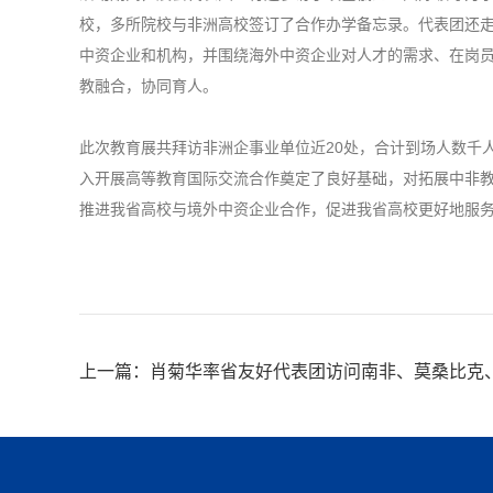
校，多所院校与非洲高校签订了合作办学备忘录。代表团还
中资企业和机构，并围绕海外中资企业对人才的需求、在岗
教融合，协同育人。
此次教育展共拜访非洲企事业单位近20处，合计到场人数千
入开展高等教育国际交流合作奠定了良好基础，对拓展中非教
推进我省高校与境外中资企业合作，促进我省高校更好地服务
上一篇：肖菊华率省友好代表团访问南非、莫桑比克