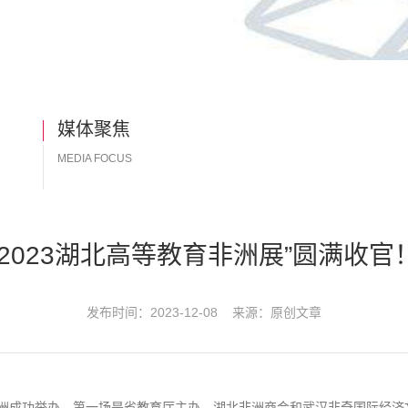
媒体聚焦
MEDIA FOCUS
“2023湖北高等教育非洲展”圆满收官
发布时间：2023-12-08
来源：原创文章
分两场在非洲成功举办。第一场是省教育厅主办，湖北非洲商会和武汉非奇国际