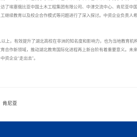
走访了埃塞俄比亚中国土木工程集团有限公司、中津交流中心、肯尼亚中国
员工继续教育以及校企合作模式等问题进行了深入探讨。中资企业负责人
人以上，有效提升了湖北高校在非洲的知名度和影响力，也为当地教育机
育合作新领域，推动湖北教育国际化进程再上新台阶有着重要意义。未来将
中资企业“走出去”。
、肯尼亚