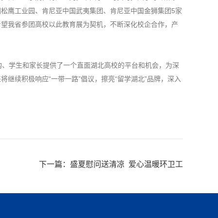
松鹰工业园、肯尼亚中国武夷集团、肯尼亚中国金狮集团5家
希望我省参团高校以此教育展为契机，不断深化校企合作，产
构、学生和家长提供了一个直面湖北高校的平台和机会，为深
继续积极响应“一带一路”倡议，擦亮“留学湖北”品牌，深入
下一篇：盛夏慰问送清凉 爱心温暖环卫工