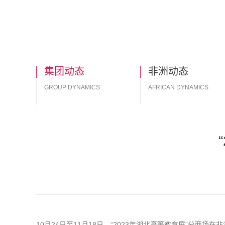
集团动态
非洲动态
GROUP DYNAMICS
AFRICAN DYNAMICS
10月24日至11月18日，“2023年湖北高等教育展”