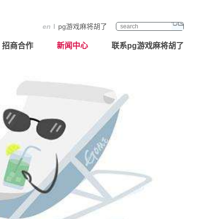
en
pg游戏麻将胡了
招商合作
新闻中心
联系pg游戏麻将胡了