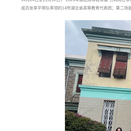
成员张幸平带队率领的14所湖北省高等教育代表团；第二场