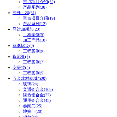
重点项目介绍
(32)
产品系列
(38)
海外工程
(31)
重点项目介绍
(19)
产品系列
(12)
马达加斯加
(23)
工程案例
(5)
加工产品
(18)
莫桑比克
(9)
工程案例
(9)
肯尼亚
(7)
工程案例
(7)
安哥拉
(5)
工程案例
(5)
五金建材商城
(529)
玻璃
(24)
普通铝合金
(169)
隔热铝合金
(22)
通用铝合金
(45)
卷闸门
(25)
地簧门
(20)
柜台
(44)