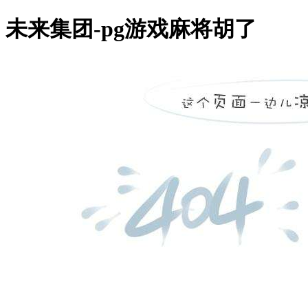
未来集团-pg游戏麻将胡了